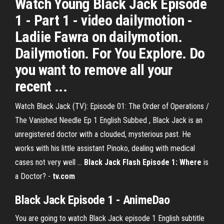
Watch Young Black Jack Episode
1 - Part 1 - video dailymotion -
Ladiie Fawra on dailymotion.
Dailymotion. For You Explore. Do
you want to remove all your
recent ...
Watch Black Jack (TV): Episode 01: The Order of Operations /
The Vanished Needle Ep 1 English Subbed , Black Jack is an
unregistered doctor with a clouded, mysterious past. He
works with his little assistant Pinoko, dealing with medical
cases not very well …
Black Jack Flash Episode 1: Where
is
a Doctor? -
tv.com
Black Jack Episode 1 - AnimeDao
You are going to watch Black Jack episode 1 English subtitle