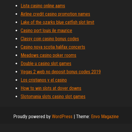
Lista casino online aams
Airline credit casino promotion names
Lake of the ozarks blue catfish slot limit
Casino port louis ile maurice
Classy coin casino bonus codes
Casino nova scotia halifax concerts
Meadows casino poker rooms
Double u casino slot games
Vegas 2 web no deposit bonus codes 2019
Los cristianos y el casino
How to win slots at dover downs
Slotomania slots casino slot games
Proudly powered by
WordPress
|
Theme:
Envo Magazine