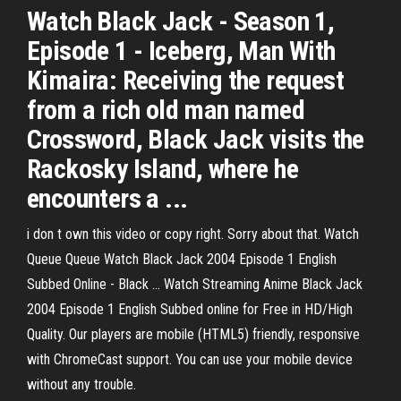
Watch Black Jack - Season 1,
Episode 1 - Iceberg, Man With
Kimaira: Receiving the request
from a rich old man named
Crossword, Black Jack visits the
Rackosky Island, where he
encounters a ...
i don t own this video or copy right. Sorry about that. Watch
Queue Queue Watch Black Jack 2004 Episode 1 English
Subbed Online - Black ... Watch Streaming Anime Black Jack
2004 Episode 1 English Subbed online for Free in HD/High
Quality. Our players are mobile (HTML5) friendly, responsive
with ChromeCast support. You can use your mobile device
without any trouble.