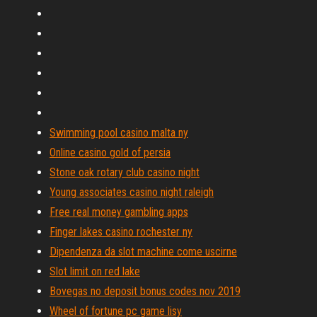
Swimming pool casino malta ny
Online casino gold of persia
Stone oak rotary club casino night
Young associates casino night raleigh
Free real money gambling apps
Finger lakes casino rochester ny
Dipendenza da slot machine come uscirne
Slot limit on red lake
Bovegas no deposit bonus codes nov 2019
Wheel of fortune pc game lisy